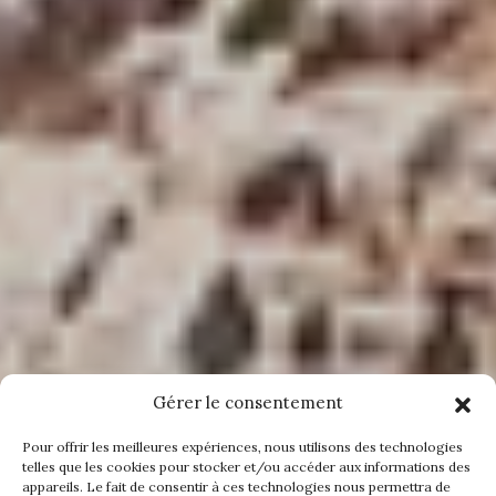
Gérer le consentement
Pour offrir les meilleures expériences, nous utilisons des technologies
telles que les cookies pour stocker et/ou accéder aux informations des
appareils. Le fait de consentir à ces technologies nous permettra de