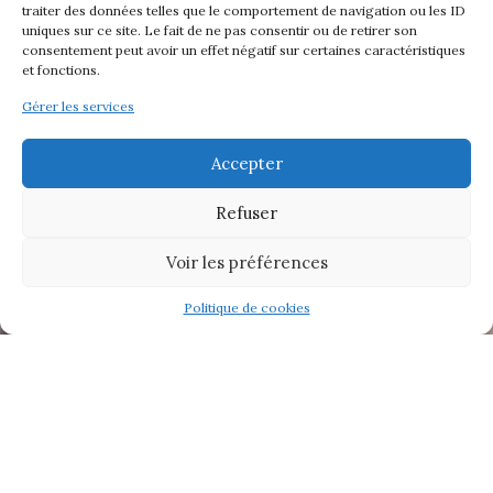
traiter des données telles que le comportement de navigation ou les ID
uniques sur ce site. Le fait de ne pas consentir ou de retirer son
consentement peut avoir un effet négatif sur certaines caractéristiques
et fonctions.
Gérer les services
Accepter
Refuser
Voir les préférences
Politique de cookies