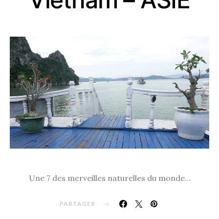
Une 7 des merveilles naturelles du monde…
PARTAGER