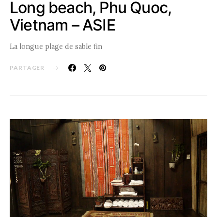
Long beach, Phu Quoc,
Vietnam – ASIE
La longue plage de sable fin
PARTAGER