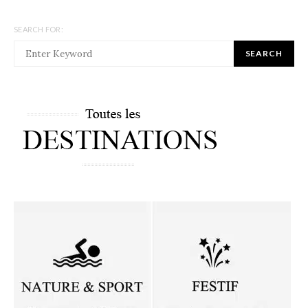
SEARCH FOR:
SEARCH