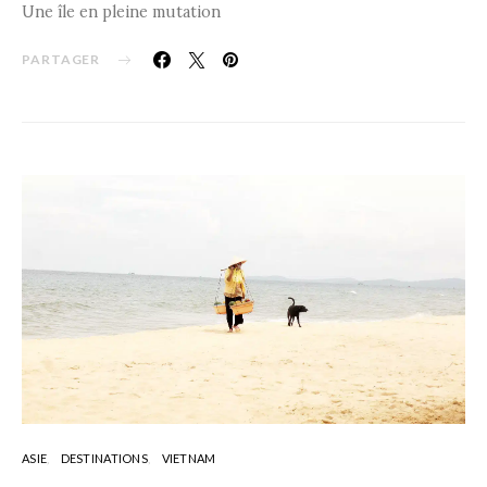
Une île en pleine mutation
PARTAGER
ASIE
DESTINATIONS
VIETNAM