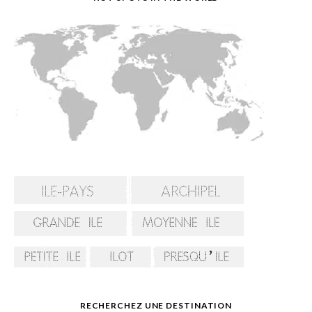
RECHERCHEZ UNE DESTINATION