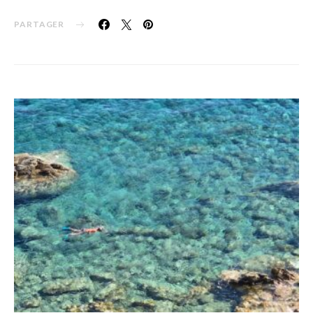
PARTAGER