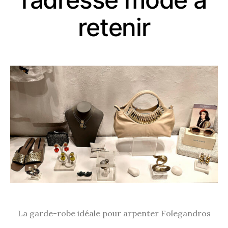
retenir
La garde-robe idéale pour arpenter Folegandros