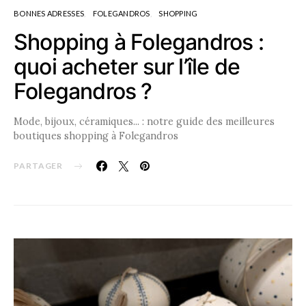
BONNES ADRESSES
FOLEGANDROS
SHOPPING
Shopping à Folegandros :
quoi acheter sur l’île de
Folegandros ?
Mode, bijoux, céramiques... : notre guide des meilleures
boutiques shopping à Folegandros
PARTAGER