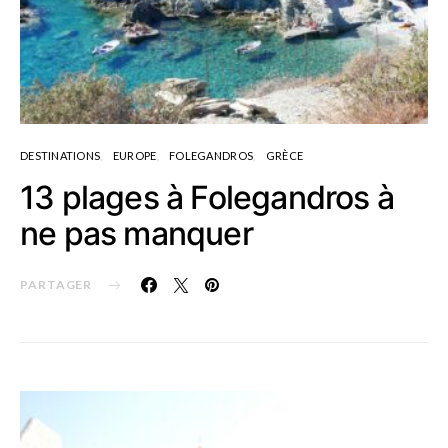
DESTINATIONS
EUROPE
FOLEGANDROS
GRÈCE
13 plages à Folegandros à
ne pas manquer
PARTAGER