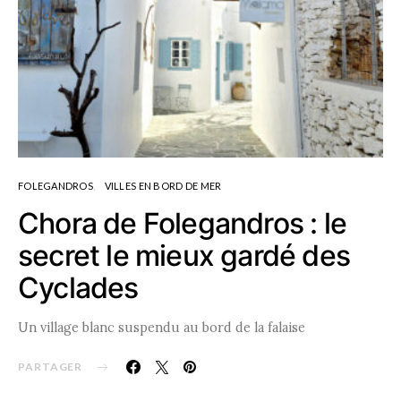
FOLEGANDROS
VILLES EN BORD DE MER
Chora de Folegandros : le
secret le mieux gardé des
Cyclades
Un village blanc suspendu au bord de la falaise
PARTAGER