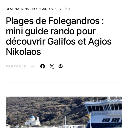
DESTINATIONS
FOLEGANDROS
GRÈCE
Plages de Folegandros :
mini guide rando pour
découvrir Galifos et Agios
Nikolaos
PARTAGER