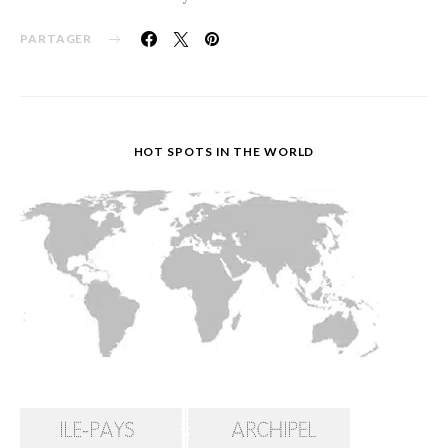
PARTAGER
HOT SPOTS IN THE WORLD