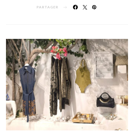
PARTAGER