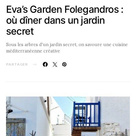
Eva’s Garden Folegandros :
où dîner dans un jardin
secret
Sous les arbres d'un jardin secret, on savoure une cuisine
méditerranéenne créative
PARTAGER