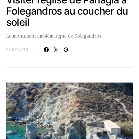
Folegandros au coucher du
soleil
Le monument emblématique de Folegandros
PARTAGER