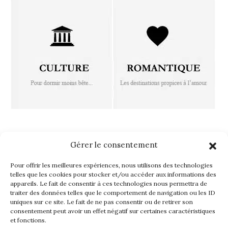
FOLLOW ISLAND TOUCH
Gérer le consentement
Pour offrir les meilleures expériences, nous utilisons des technologies
telles que les cookies pour stocker et/ou accéder aux informations des
appareils. Le fait de consentir à ces technologies nous permettra de
traiter des données telles que le comportement de navigation ou les ID
uniques sur ce site. Le fait de ne pas consentir ou de retirer son
consentement peut avoir un effet négatif sur certaines caractéristiques
et fonctions.