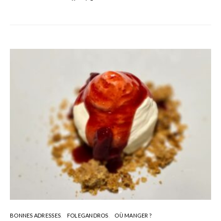
BONNES ADRESSES
FOLEGANDROS
OÙ MANGER ?