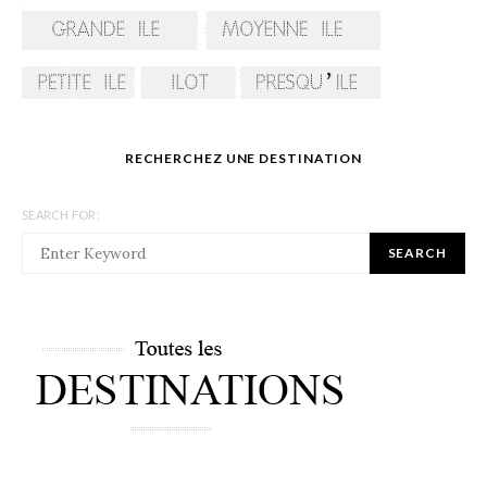
RECHERCHEZ UNE DESTINATION
SEARCH FOR:
SEARCH