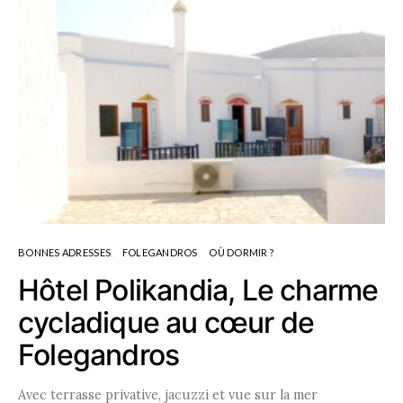
BONNES ADRESSES
FOLEGANDROS
OÙ DORMIR ?
Hôtel Polikandia, Le charme
cycladique au cœur de
Folegandros
Avec terrasse privative, jacuzzi et vue sur la mer