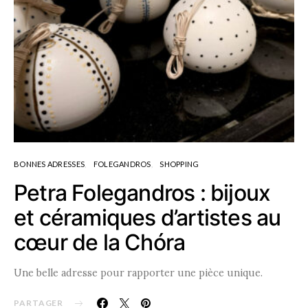
BONNES ADRESSES
FOLEGANDROS
SHOPPING
Petra Folegandros : bijoux
et céramiques d’artistes au
cœur de la Chóra
Une belle adresse pour rapporter une pièce unique.
PARTAGER