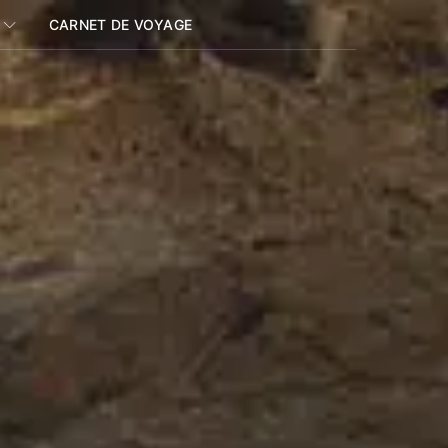
CARNET DE VOYAGE