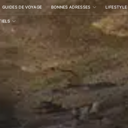
GUIDES DE VOYAGE
BONNES ADRESSES
LIFESTYLE
TIELS