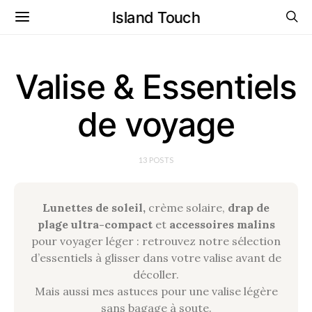
Island Touch
Valise & Essentiels
de voyage
13 POSTS
Lunettes de soleil,
crème solaire,
drap de
plage ultra-compact
et
accessoires malins
pour voyager léger : retrouvez notre sélection
d’essentiels à glisser dans votre valise avant de
décoller.
Mais aussi mes astuces pour une valise légère
sans bagage à soute.