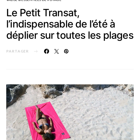
Le Petit Transat,
l’indispensable de l’été à
déplier sur toutes les plages
PARTAGER