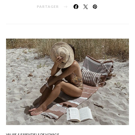
PARTAGER
VALISE & ESSENTIELS DE VOYAGE