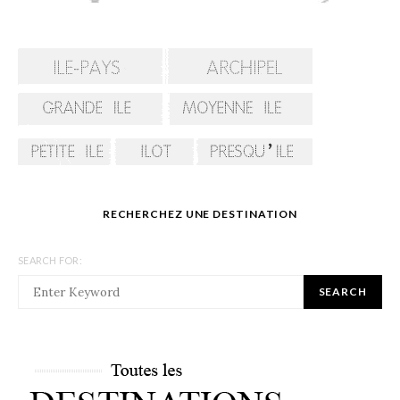
RECHERCHEZ UNE DESTINATION
SEARCH FOR:
SEARCH