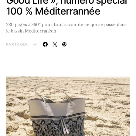
Good Life », numéro spécial
100 % Méditerrannée
280 pages à 360° pour tout savoir de ce qui se passe dans
le bassin Méditerranéen
PARTAGER