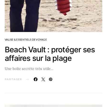
VALISE & ESSENTIELS DE VOYAGE
Beach Vault : protéger ses
affaires sur la plage
Une boîte secrète très utile…
PARTAGER