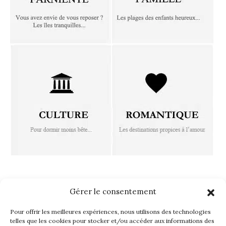
FOLLOW ISLAND TOUCH
Gérer le consentement
Pour offrir les meilleures expériences, nous utilisons des technologies
telles que les cookies pour stocker et/ou accéder aux informations des