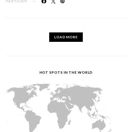
PARTAGER
LOAD MORE
HOT SPOTS IN THE WORLD