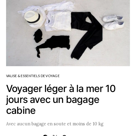
VALISE & ESSENTIELS DE VOYAGE
Voyager léger à la mer 10
jours avec un bagage
cabine
Avec aucun bagage en soute et moins de 10 kg