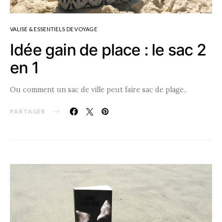
VALISE & ESSENTIELS DE VOYAGE
Idée gain de place : le sac 2
en 1
Ou comment un sac de ville peut faire sac de plage..
PARTAGER