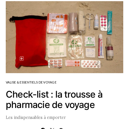
VALISE & ESSENTIELS DE VOYAGE
Check-list : la trousse à
pharmacie de voyage
Les indispensables à emporter