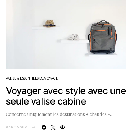
VALISE & ESSENTIELS DE VOYAGE
Voyager avec style avec une
seule valise cabine
Concerne uniquement les destinations « chaudes »…
PARTAGER