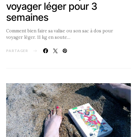
voyager léger pour 3
semaines
Comment bien faire sa valise ou son sac à dos pour
voyager léger. 11 kg en soute…
PARTAGER