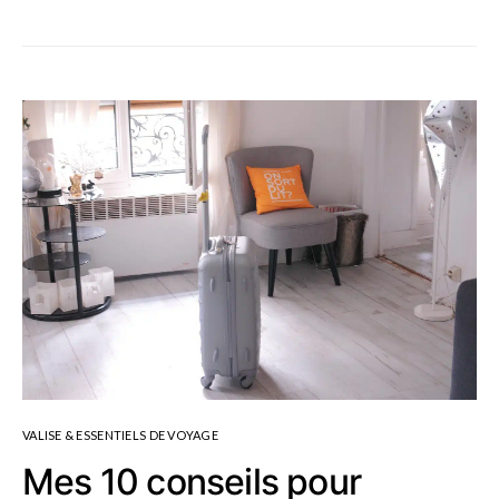
VALISE & ESSENTIELS DE VOYAGE
Mes 10 conseils pour