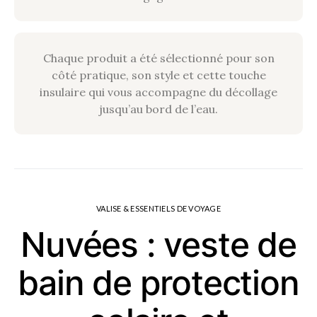
Chaque produit a été sélectionné pour son
côté pratique, son style et cette touche
insulaire qui vous accompagne du décollage
jusqu’au bord de l’eau.
VALISE & ESSENTIELS DE VOYAGE
Nuvées : veste de
bain de protection