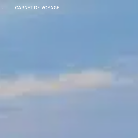
CARNET DE VOYAGE