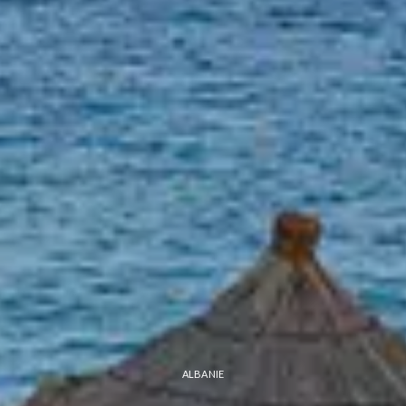
ALBANIE