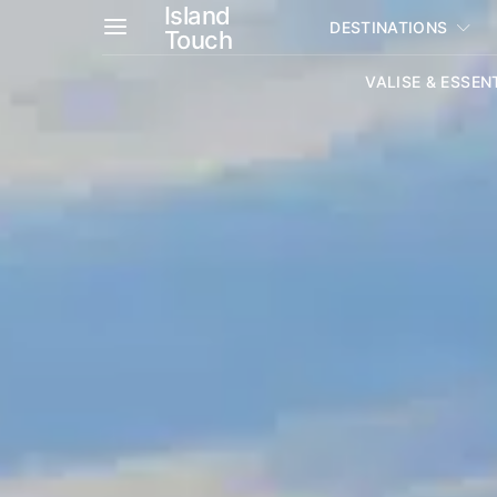
Island
DESTINATIONS
Touch
VALISE & ESSEN