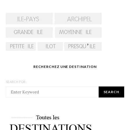
RECHERCHEZ UNE DESTINATION
SEARCH FOR:
SEARCH