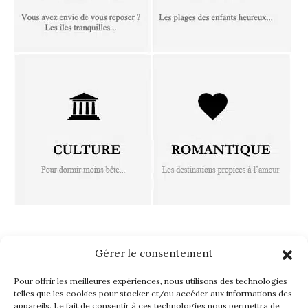
FOLLOW ISLAND TOUCH
Gérer le consentement
Pour offrir les meilleures expériences, nous utilisons des technologies
telles que les cookies pour stocker et/ou accéder aux informations des
appareils. Le fait de consentir à ces technologies nous permettra de