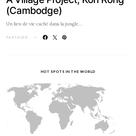
(Cambodge)
Un lieu de vie caché dans la jungle….
PARTAGER
HOT SPOTS IN THE WORLD