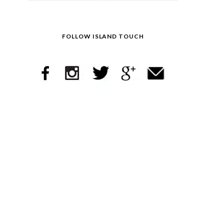
FOLLOW ISLAND TOUCH