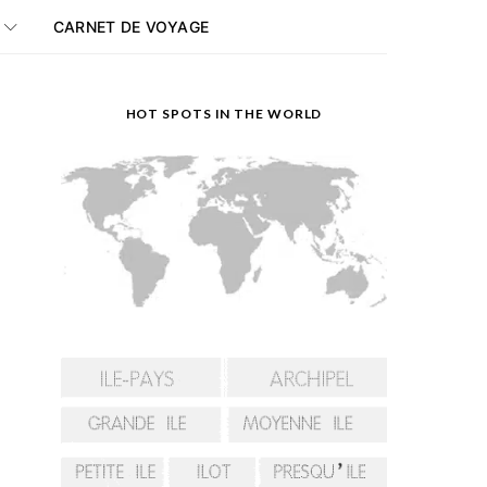
CARNET DE VOYAGE
HOT SPOTS IN THE WORLD