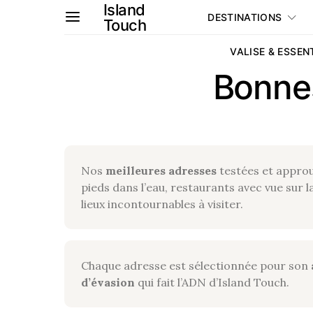
Island
DESTINATIONS
Touch
VALISE & ESSEN
Bonne
Nos
meilleures adresses
testées et approu
pieds dans l’eau, restaurants avec vue sur 
lieux incontournables à visiter.
Chaque adresse est sélectionnée pour son
d’évasion
qui fait l’ADN d’Island Touch.