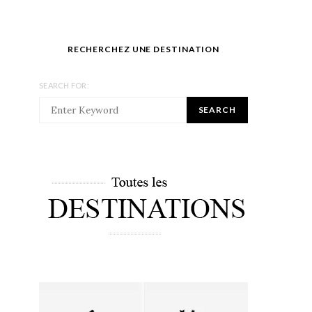
RECHERCHEZ UNE DESTINATION
SEARCH FOR:
SEARCH