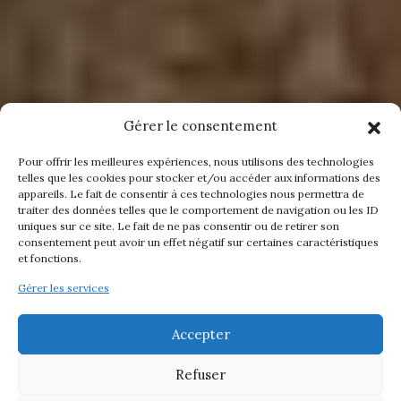
Gérer le consentement
Pour offrir les meilleures expériences, nous utilisons des technologies
telles que les cookies pour stocker et/ou accéder aux informations des
appareils. Le fait de consentir à ces technologies nous permettra de
traiter des données telles que le comportement de navigation ou les ID
uniques sur ce site. Le fait de ne pas consentir ou de retirer son
consentement peut avoir un effet négatif sur certaines caractéristiques
et fonctions.
Gérer les services
Accepter
Refuser