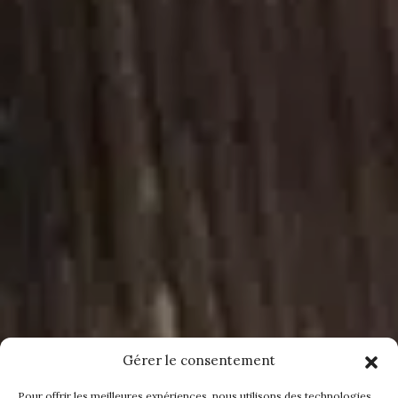
Gérer le consentement
Pour offrir les meilleures expériences, nous utilisons des technologies