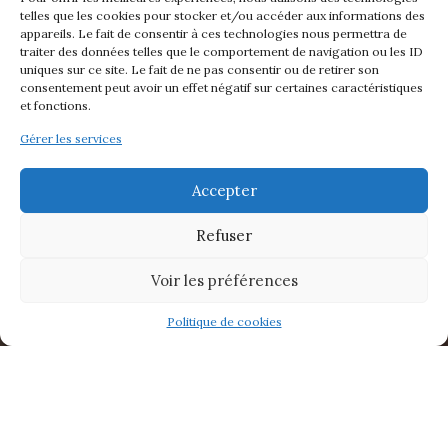
telles que les cookies pour stocker et/ou accéder aux informations des
appareils. Le fait de consentir à ces technologies nous permettra de
traiter des données telles que le comportement de navigation ou les ID
uniques sur ce site. Le fait de ne pas consentir ou de retirer son
consentement peut avoir un effet négatif sur certaines caractéristiques
et fonctions.
Gérer les services
Accepter
Refuser
Voir les préférences
Politique de cookies