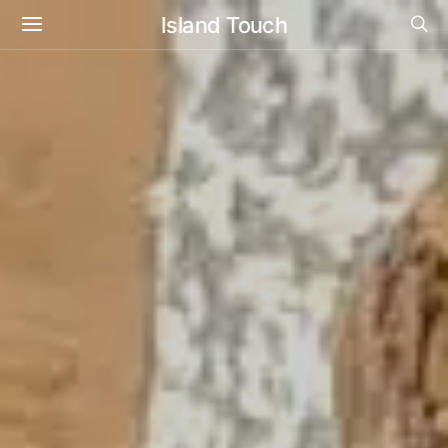
Island Touch