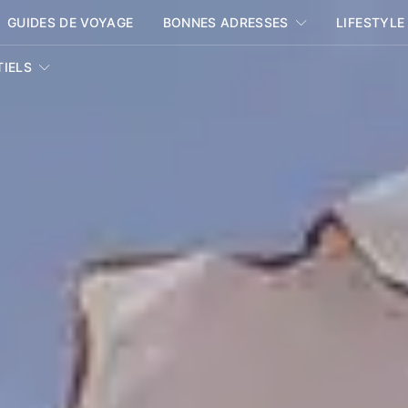
GUIDES DE VOYAGE
BONNES ADRESSES
LIFESTYLE
TIELS