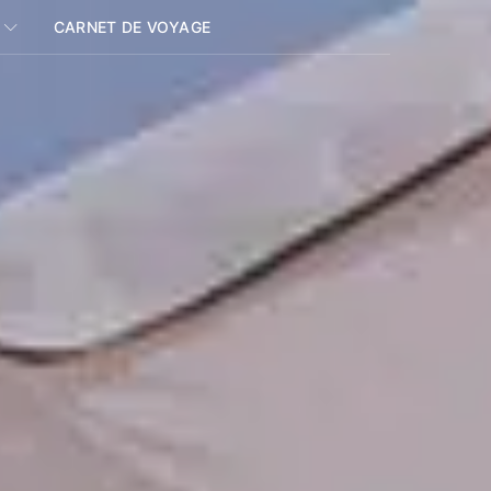
CARNET DE VOYAGE