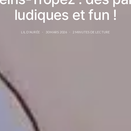
ludiques et fun !
LIL D'AURÉE
30 MARS 2026
2 MINUTES DE LECTURE