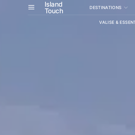
Island
DESTINATIONS
Touch
VALISE & ESSEN