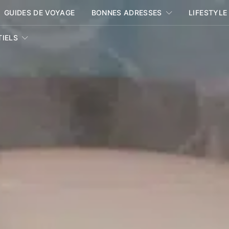
GUIDES DE VOYAGE
BONNES ADRESSES
LIFESTYLE
TIELS