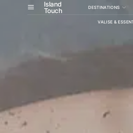
Island
DESTINATIONS
Touch
VALISE & ESSEN