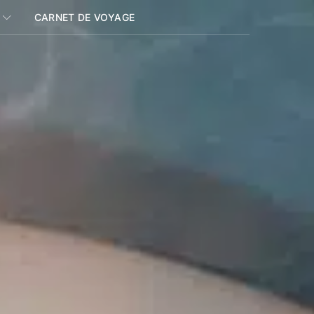
CARNET DE VOYAGE