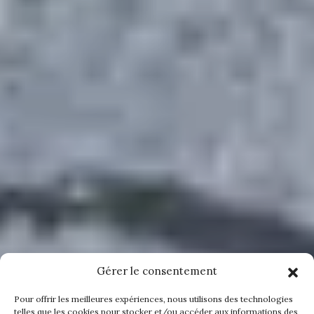
Gérer le consentement
Pour offrir les meilleures expériences, nous utilisons des technologies
telles que les cookies pour stocker et/ou accéder aux informations des