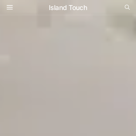
Island Touch