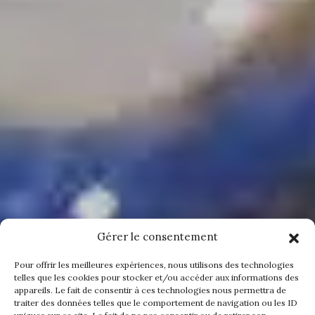
Gérer le consentement
Pour offrir les meilleures expériences, nous utilisons des technologies
telles que les cookies pour stocker et/ou accéder aux informations des
appareils. Le fait de consentir à ces technologies nous permettra de
traiter des données telles que le comportement de navigation ou les ID