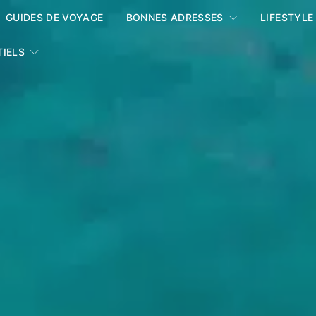
GUIDES DE VOYAGE
BONNES ADRESSES
LIFESTYLE
TIELS