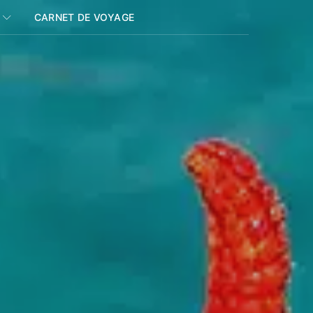
CARNET DE VOYAGE