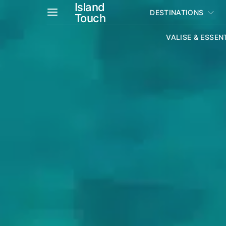
Island
DESTINATIONS
Touch
VALISE & ESSEN