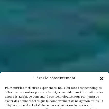
Gérer le consentement
Pour offrir les meilleures expériences, nous utilisons des technologies
telles que les cookies pour stocker et/ou accéder aux informations des
appareils. Le fait de consentir à ces technologies nous permettra de
traiter des données telles que le comportement de navigation ou les ID
uniques sur ce site. Le fait de ne pas consentir ou de retirer son