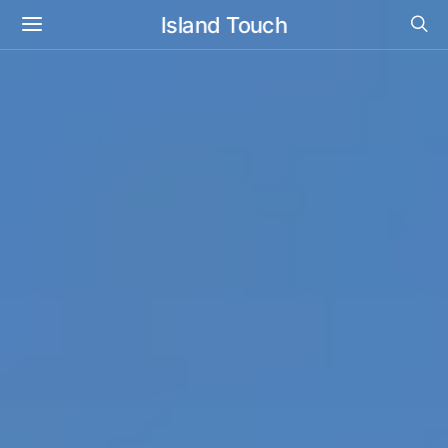
Island Touch