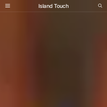
Island Touch