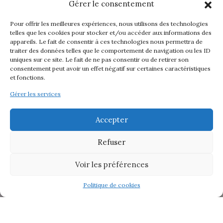
Gérer le consentement
Pour offrir les meilleures expériences, nous utilisons des technologies
telles que les cookies pour stocker et/ou accéder aux informations des
appareils. Le fait de consentir à ces technologies nous permettra de
traiter des données telles que le comportement de navigation ou les ID
uniques sur ce site. Le fait de ne pas consentir ou de retirer son
consentement peut avoir un effet négatif sur certaines caractéristiques
et fonctions.
Gérer les services
Accepter
Refuser
Voir les préférences
Politique de cookies