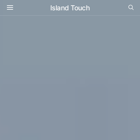
Island Touch