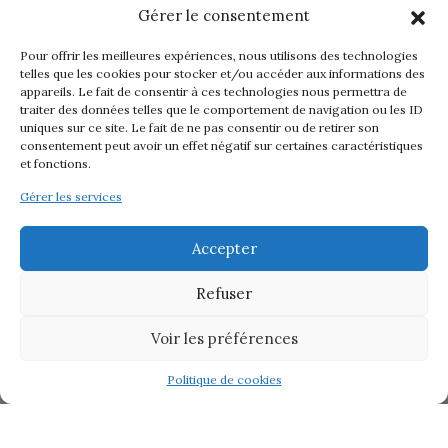
Gérer le consentement
Pour offrir les meilleures expériences, nous utilisons des technologies
telles que les cookies pour stocker et/ou accéder aux informations des
appareils. Le fait de consentir à ces technologies nous permettra de
traiter des données telles que le comportement de navigation ou les ID
uniques sur ce site. Le fait de ne pas consentir ou de retirer son
consentement peut avoir un effet négatif sur certaines caractéristiques
et fonctions.
Gérer les services
Accepter
Refuser
Voir les préférences
Politique de cookies