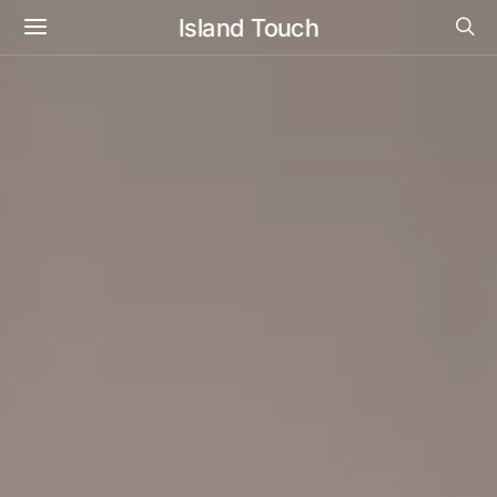
Island Touch