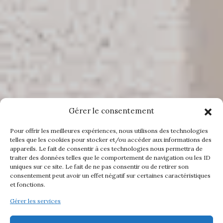
Gérer le consentement
Pour offrir les meilleures expériences, nous utilisons des technologies
telles que les cookies pour stocker et/ou accéder aux informations des
appareils. Le fait de consentir à ces technologies nous permettra de
traiter des données telles que le comportement de navigation ou les ID
uniques sur ce site. Le fait de ne pas consentir ou de retirer son
consentement peut avoir un effet négatif sur certaines caractéristiques
et fonctions.
Gérer les services