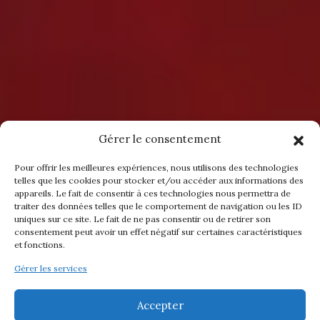
Gérer le consentement
Pour offrir les meilleures expériences, nous utilisons des technologies
telles que les cookies pour stocker et/ou accéder aux informations des
appareils. Le fait de consentir à ces technologies nous permettra de
traiter des données telles que le comportement de navigation ou les ID
uniques sur ce site. Le fait de ne pas consentir ou de retirer son
consentement peut avoir un effet négatif sur certaines caractéristiques
et fonctions.
Gérer les services
Accepter