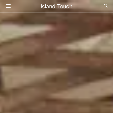
Island Touch