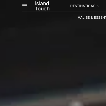
Island
DESTINATIONS
Touch
VALISE & ESSEN