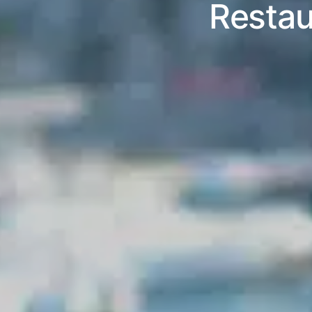
Restau