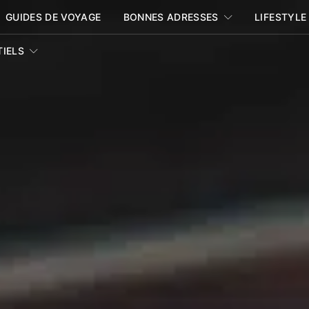
GUIDES DE VOYAGE
BONNES ADRESSES
LIFESTYLE
TIELS