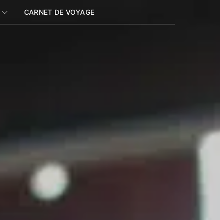
CARNET DE VOYAGE