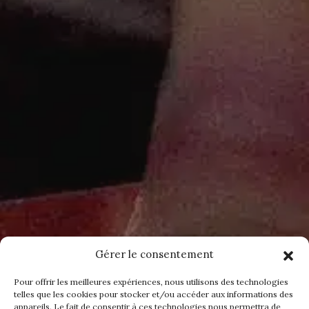
Gérer le consentement
Pour offrir les meilleures expériences, nous utilisons des technologies
telles que les cookies pour stocker et/ou accéder aux informations des
appareils. Le fait de consentir à ces technologies nous permettra de