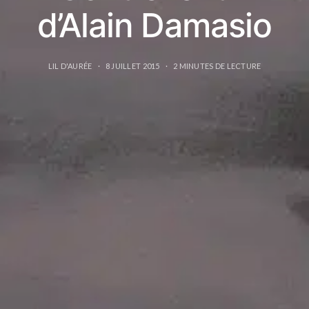
d’Alain Damasio
LIL D'AURÉE
8 JUILLET 2015
2 MINUTES DE LECTURE