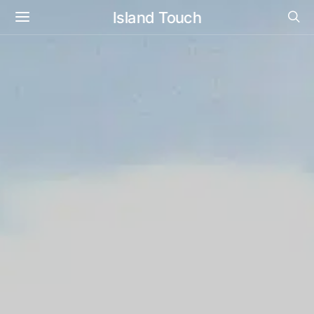
Island Touch