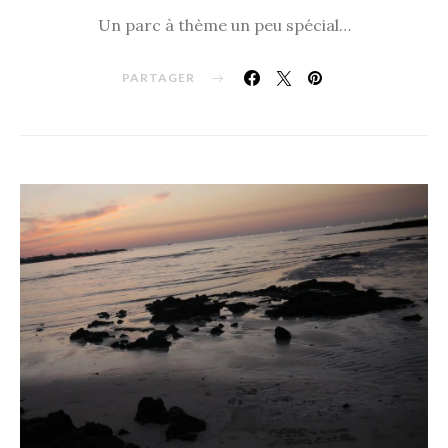
Un parc à thème un peu spécial…
PARTAGER