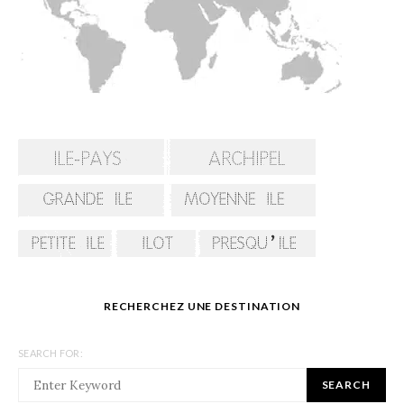
RECHERCHEZ UNE DESTINATION
SEARCH FOR:
SEARCH