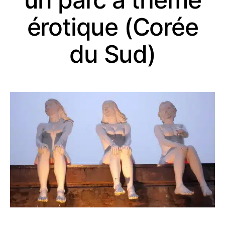
érotique (Corée
du Sud)